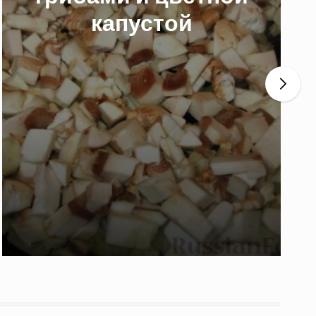
капустой