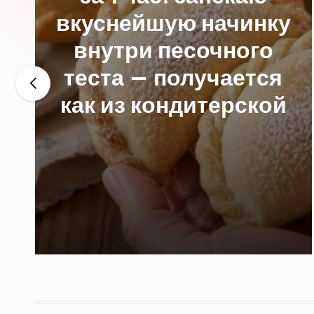
вкуснейшую начинку
внутри песочного
теста — получается
как из кондитерской