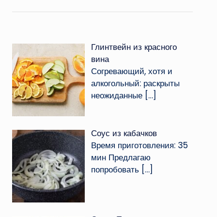
Глинтвейн из красного
вина
Согревающий, хотя и
алкогольный: раскрыты
неожиданные
[…]
Соус из кабачков
Время приготовления: 35
мин Предлагаю
попробовать
[…]