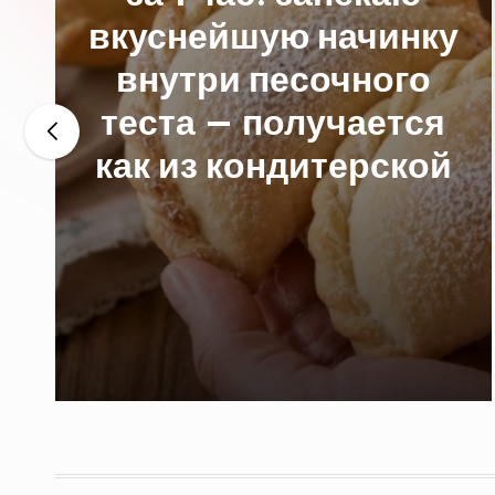
вкуснейшую начинку
внутри песочного
теста — получается
как из кондитерской