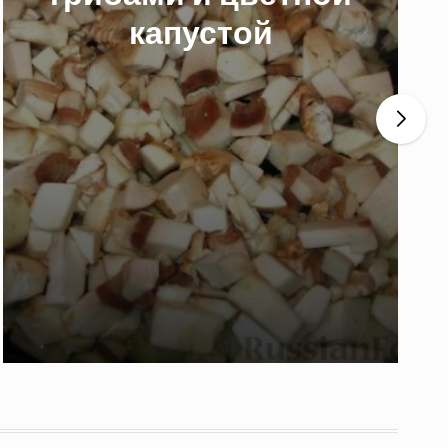
капустой