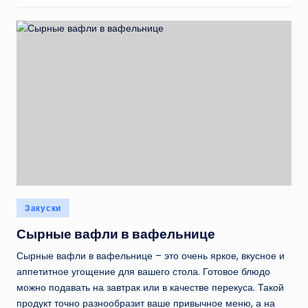
Опубликовано
Закуски
в
Сырные вафли в вафельнице
Сырные вафли в вафельнице – это очень яркое, вкусное и
аппетитное угощение для вашего стола. Готовое блюдо
можно подавать на завтрак или в качестве перекуса. Такой
продукт точно разнообразит ваше привычное меню, а на