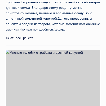
Ерофеев Творожные оладьи – это отличный сытный завтрак
для всей семьи. Благодаря этому рецепту можно
приготовить нежные, пышные и ароматные оладушки с
аппетитной золотистой корочкой.Делюсь проверенным
рецептом оладий из творога, которые заменят вам обычные
сырники.Что нам понадобится:Кефир…
Узнать весь рецепт...