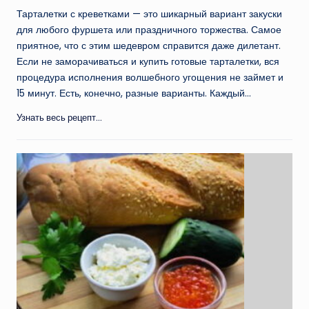
Тарталетки с креветками — это шикарный вариант закуски
для любого фуршета или праздничного торжества. Самое
приятное, что с этим шедевром справится даже дилетант.
Если не заморачиваться и купить готовые тарталетки, вся
процедура исполнения волшебного угощения не займет и
15 минут. Есть, конечно, разные варианты. Каждый…
Узнать весь рецепт...