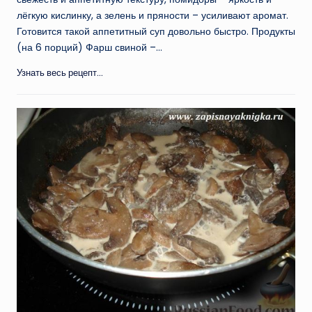
лёгкую кислинку, а зелень и пряности – усиливают аромат.
Готовится такой аппетитный суп довольно быстро. Продукты
(на 6 порций) Фарш свиной –…
Узнать весь рецепт...