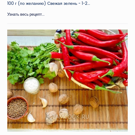
100 г (по желанию) Свежая зелень - 1-2…
Узнать весь рецепт...