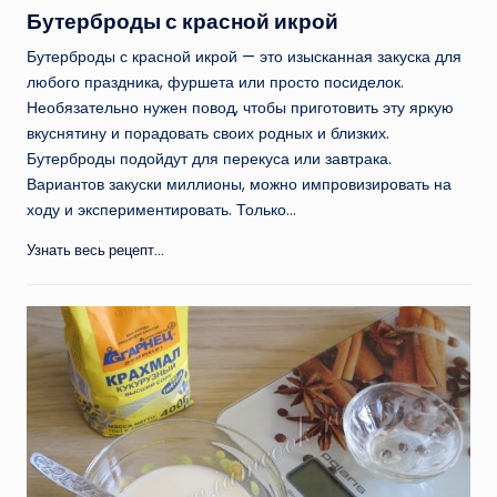
в
Бутерброды с красной икрой
Бутерброды с красной икрой — это изысканная закуска для
любого праздника, фуршета или просто посиделок.
Необязательно нужен повод, чтобы приготовить эту яркую
вкуснятину и порадовать своих родных и близких.
Бутерброды подойдут для перекуса или завтрака.
Вариантов закуски миллионы, можно импровизировать на
ходу и экспериментировать. Только…
Узнать весь рецепт...