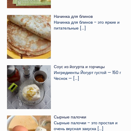
Начинка для блинов
Начинка для блинов – это яркие и
питательные
[…]
Соус из йогурта и горчицы
Ингредиенты Йогурт густой — 150 г
Чеснок —
[…]
Сырные палочки
Сырные палочки – это простая и
очень вкусная закуска
[…]