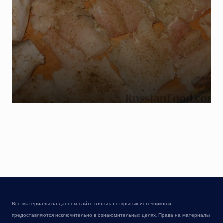
Все материалы на данном сайте взяты из открытых источников и
предоставляются исключительно в ознакомительных целях. Права на материалы