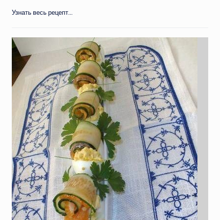
Узнать весь рецепт...