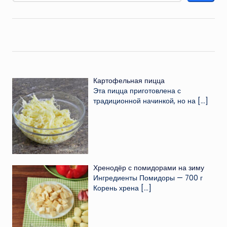
Картофельная пицца
Эта пицца приготовлена с
традиционной начинкой, но на
[…]
Хренодёр с помидорами на зиму
Ингредиенты Помидоры — 700 г
Корень хрена
[…]