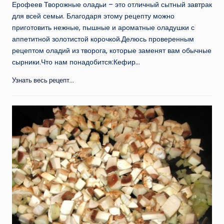
Ерофеев Творожные оладьи – это отличный сытный завтрак
для всей семьи. Благодаря этому рецепту можно
приготовить нежные, пышные и ароматные оладушки с
аппетитной золотистой корочкой.Делюсь проверенным
рецептом оладий из творога, которые заменят вам обычные
сырники.Что нам понадобится:Кефир…
Узнать весь рецепт...