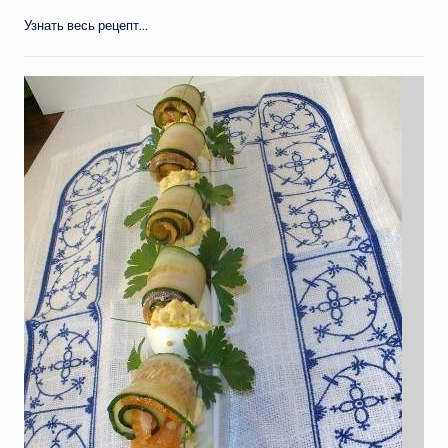
Узнать весь рецепт...