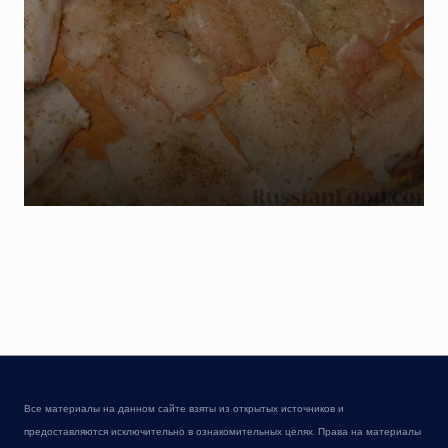
Все материалы на данном сайте взяты из открытых источников и
предоставляются исключительно в ознакомительных целях. Права на материалы