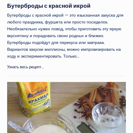
в
Бутерброды с красной икрой
Бутерброды с красной икрой — это изысканная закуска для
любого праздника, фуршета или просто посиделок.
Необязательно нужен повод, чтобы приготовить эту яркую
вкуснятину и порадовать своих родных и близких.
Бутерброды подойдут для перекуса или завтрака.
Вариантов закуски миллионы, можно импровизировать на
ходу и экспериментировать. Только…
Узнать весь рецепт...