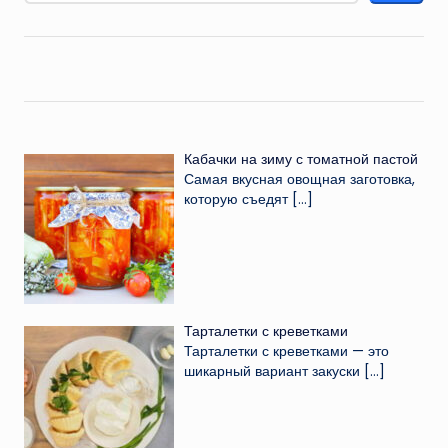
Кабачки на зиму с томатной пастой
Самая вкусная овощная заготовка,
которую съедят
[…]
Тарталетки с креветками
Тарталетки с креветками — это
шикарный вариант закуски
[…]