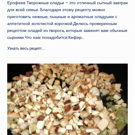
Ерофеев Творожные оладьи – это отличный сытный завтрак
для всей семьи. Благодаря этому рецепту можно
приготовить нежные, пышные и ароматные оладушки с
аппетитной золотистой корочкой.Делюсь проверенным
рецептом оладий из творога, которые заменят вам обычные
сырники.Что нам понадобится:Кефир…
Узнать весь рецепт...